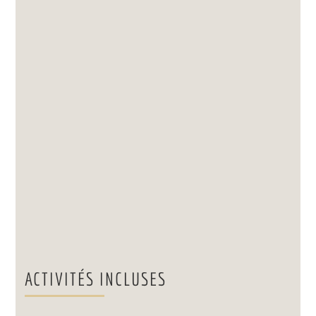
ACTIVITÉS INCLUSES