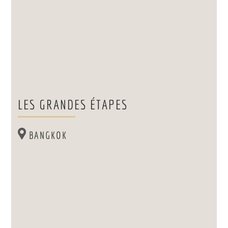
LES GRANDES ÉTAPES
BANGKOK