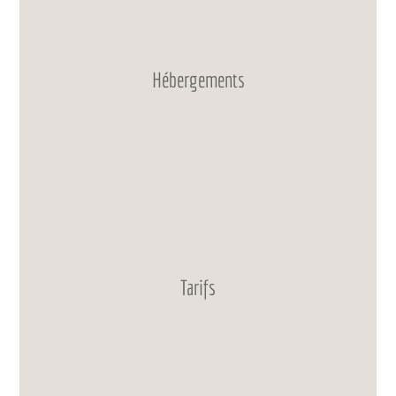
Hébergements
Tarifs