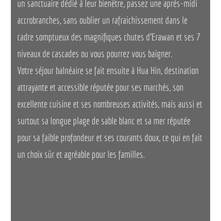
un sanctuaire dédié à leur bienêtre, passez une après-midi
accrobranches, sans oublier un rafraichissement dans le
cadre somptueux des magnifiques chutes d’Erawan et ses 7
niveaux de cascades ou vous pourrez vous baigner.
Votre séjour balnéaire se fait ensuite à Hua Hin, destination
attrayante et accessible réputée pour ses marchés, son
excellente cuisine et ses nombreuses activités, mais aussi et
surtout sa longue plage de sable blanc et sa mer réputée
pour sa faible profondeur et ses courants doux, ce qui en fait
un choix sûr et agréable pour les familles.