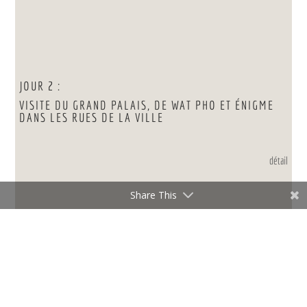
JOUR 2 :
VISITE DU GRAND PALAIS, DE WAT PHO ET ÉNIGME
DANS LES RUES DE LA VILLE
détail
Share This