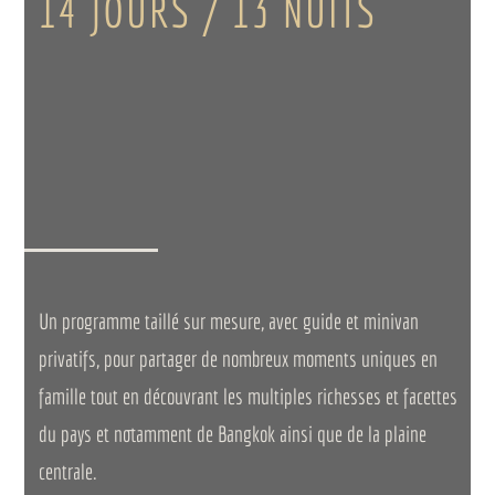
14 JOURS / 13 NUITS
Un programme taillé sur mesure, avec guide et minivan
privatifs, pour partager de nombreux moments uniques en
famille tout en découvrant les multiples richesses et facettes
du pays et notamment de Bangkok ainsi que de la plaine
centrale.