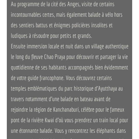
Au programme de la cité des Anges, visite de certains
incontournables certes, mais également balade à vélo hors
des sentiers battus et énigmes policières insolites et
ludiques à résoudre pour petits et grands.
Ensuite immersion locale et nuit dans un village authentique
le long du fleuve Chao Praya pour découvrir et partager la vie
quotidienne de ses habitants accompagnés bien évidemment
de votre guide francophone. Vous découvrez certains
temples emblématiques du parc historique d’Ayutthaya au
travers notamment d’une balade en bateau avant de
rejoindre la région de Kanchanaburi, célèbre pour le fameux
pont de la rivière Kwai d’où vous prendrez un train local pour
une étonnante balade. Vous y rencontrez les éléphants dans