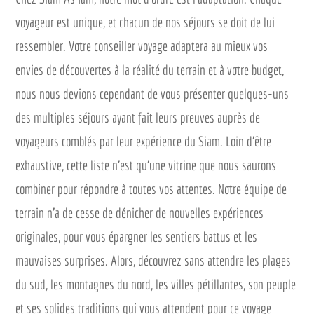
voyageur est unique, et chacun de nos séjours se doit de lui
ressembler. Votre conseiller voyage adaptera au mieux vos
envies de découvertes à la réalité du terrain et à votre budget,
nous nous devions cependant de vous présenter quelques-uns
des multiples séjours ayant fait leurs preuves auprès de
voyageurs comblés par leur expérience du Siam. Loin d’être
exhaustive, cette liste n’est qu’une vitrine que nous saurons
combiner pour répondre à toutes vos attentes. Notre équipe de
terrain n’a de cesse de dénicher de nouvelles expériences
originales, pour vous épargner les sentiers battus et les
mauvaises surprises. Alors, découvrez sans attendre les plages
du sud, les montagnes du nord, les villes pétillantes, son peuple
et ses solides traditions qui vous attendent pour ce voyage