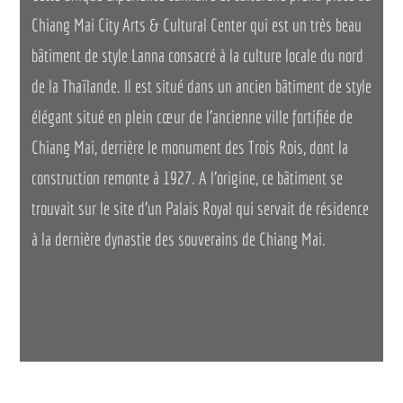
Chiang Mai City Arts & Cultural Center qui est un très beau
bâtiment de style Lanna consacré à la culture locale du nord
de la Thaïlande. Il est situé dans un ancien bâtiment de style
élégant situé en plein cœur de l’ancienne ville fortifiée de
Chiang Mai, derrière le monument des Trois Rois, dont la
construction remonte à 1927. A l’origine, ce bâtiment se
trouvait sur le site d’un Palais Royal qui servait de résidence
à la dernière dynastie des souverains de Chiang Mai.