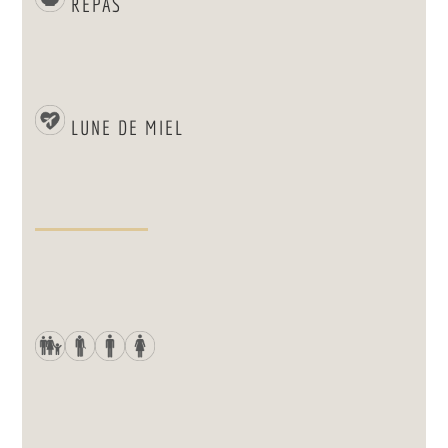
REPAS
LUNE DE MIEL