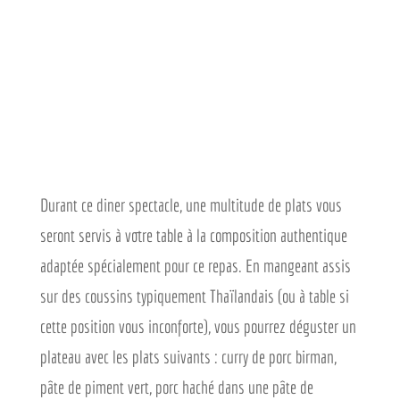
Durant ce diner spectacle, une multitude de plats vous
seront servis à votre table à la composition authentique
adaptée spécialement pour ce repas. En mangeant assis
sur des coussins typiquement Thaïlandais (ou à table si
cette position vous inconforte), vous pourrez déguster un
plateau avec les plats suivants : curry de porc birman,
pâte de piment vert, porc haché dans une pâte de