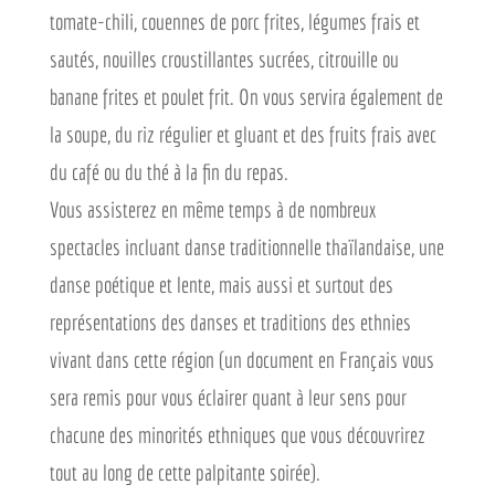
tomate-chili, couennes de porc frites, légumes frais et
sautés, nouilles croustillantes sucrées, citrouille ou
banane frites et poulet frit. On vous servira également de
la soupe, du riz régulier et gluant et des fruits frais avec
du café ou du thé à la fin du repas.
Vous assisterez en même temps à de nombreux
spectacles incluant danse traditionnelle thaïlandaise, une
danse poétique et lente, mais aussi et surtout des
représentations des danses et traditions des ethnies
vivant dans cette région (un document en Français vous
sera remis pour vous éclairer quant à leur sens pour
chacune des minorités ethniques que vous découvrirez
tout au long de cette palpitante soirée).