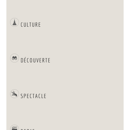
CULTURE
DÉCOUVERTE
SPECTACLE