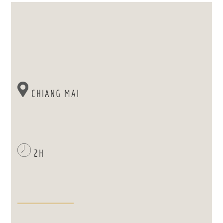
CHIANG MAI
2H