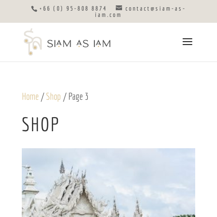
+66 (0) 95-808 8874
contact@siam-as-
iam.com
Home
/
Shop
/ Page 3
SHOP