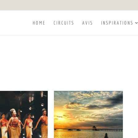
HOME
CIRCUITS
AVIS
INSPIRATIONS